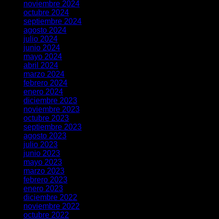
noviembre 2024
octubre 2024
septiembre 2024
agosto 2024
julio 2024
junio 2024
mayo 2024
abril 2024
marzo 2024
febrero 2024
enero 2024
diciembre 2023
noviembre 2023
octubre 2023
septiembre 2023
agosto 2023
julio 2023
junio 2023
mayo 2023
marzo 2023
febrero 2023
enero 2023
diciembre 2022
noviembre 2022
octubre 2022