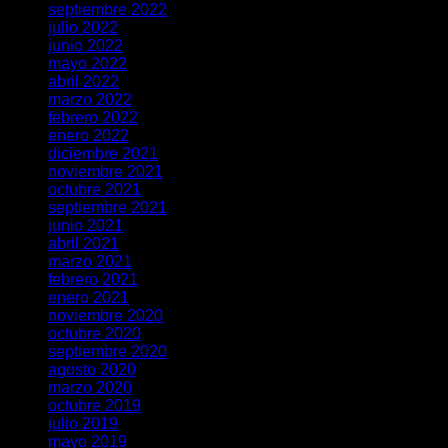
septiembre 2022
julio 2022
junio 2022
mayo 2022
abril 2022
marzo 2022
febrero 2022
enero 2022
diciembre 2021
noviembre 2021
octubre 2021
septiembre 2021
junio 2021
abril 2021
marzo 2021
febrero 2021
enero 2021
noviembre 2020
octubre 2020
septiembre 2020
agosto 2020
marzo 2020
octubre 2019
julio 2019
mayo 2019