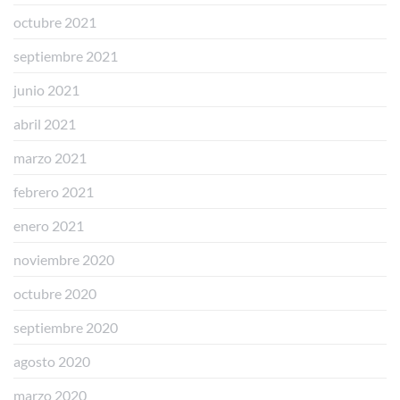
octubre 2021
septiembre 2021
junio 2021
abril 2021
marzo 2021
febrero 2021
enero 2021
noviembre 2020
octubre 2020
septiembre 2020
agosto 2020
marzo 2020