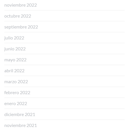
noviembre 2022
octubre 2022
septiembre 2022
julio 2022
junio 2022
mayo 2022
abril 2022
marzo 2022
febrero 2022
enero 2022
diciembre 2021
noviembre 2021