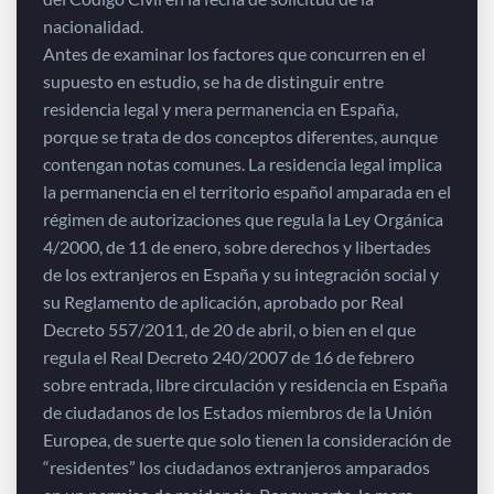
nacionalidad.
Antes de examinar los factores que concurren en el
supuesto en estudio, se ha de distinguir entre
residencia legal y mera permanencia en España,
porque se trata de dos conceptos diferentes, aunque
contengan notas comunes. La residencia legal implica
la permanencia en el territorio español amparada en el
régimen de autorizaciones que regula la Ley Orgánica
4/2000, de 11 de enero, sobre derechos y libertades
de los extranjeros en España y su integración social y
su Reglamento de aplicación, aprobado por Real
Decreto 557/2011, de 20 de abril, o bien en el que
regula el Real Decreto 240/2007 de 16 de febrero
sobre entrada, libre circulación y residencia en España
de ciudadanos de los Estados miembros de la Unión
Europea, de suerte que solo tienen la consideración de
“residentes” los ciudadanos extranjeros amparados