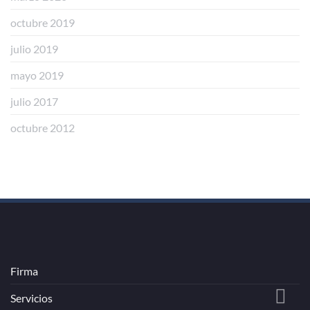
octubre 2019
julio 2019
mayo 2019
julio 2017
octubre 2012
Firma
Servicios