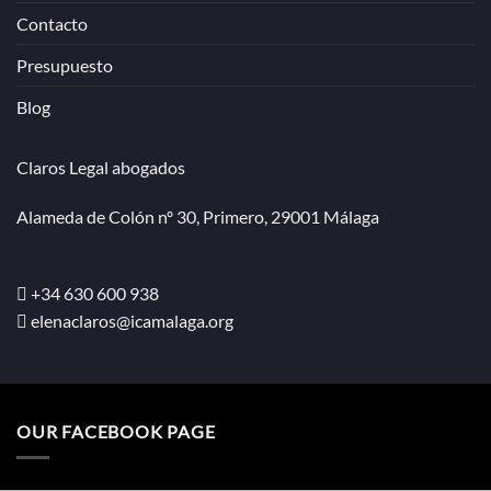
Contacto
Presupuesto
Blog
Claros Legal abogados
Alameda de Colón nº 30, Primero, 29001 Málaga
+34 630 600 938
elenaclaros@icamalaga.org
OUR FACEBOOK PAGE