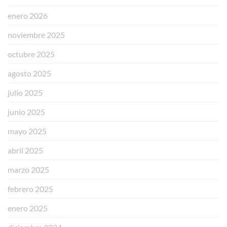
enero 2026
noviembre 2025
octubre 2025
agosto 2025
julio 2025
junio 2025
mayo 2025
abril 2025
marzo 2025
febrero 2025
enero 2025