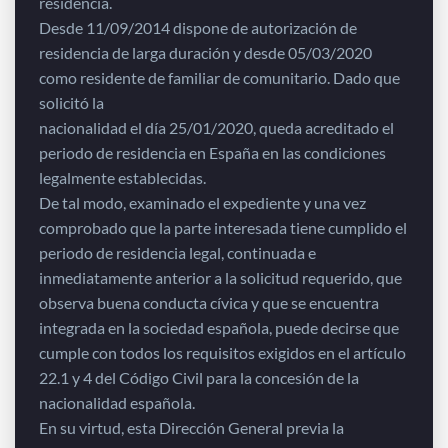
residencia.
Desde 11/09/2014 dispone de autorización de
residencia de larga duración y desde 05/03/2020
como residente de familiar de comunitario. Dado que
solicitó la
nacionalidad el día 25/01/2020, queda acreditado el
periodo de residencia en España en las condiciones
legalmente establecidas.
De tal modo, examinado el expediente y una vez
comprobado que la parte interesada tiene cumplido el
periodo de residencia legal, continuada e
inmediatamente anterior a la solicitud requerido, que
observa buena conducta cívica y que se encuentra
integrada en la sociedad española, puede decirse que
cumple con todos los requisitos exigidos en el artículo
22.1 y 4 del Código Civil para la concesión de la
nacionalidad española.
En su virtud, esta Dirección General previa la