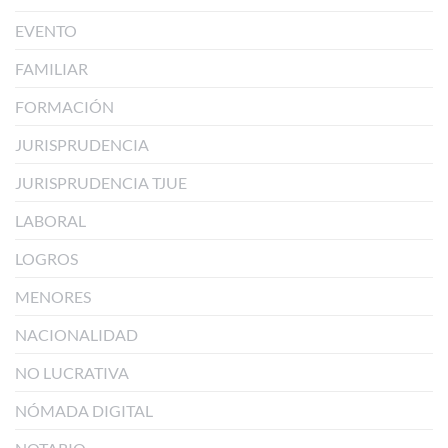
EVENTO
FAMILIAR
FORMACIÓN
JURISPRUDENCIA
JURISPRUDENCIA TJUE
LABORAL
LOGROS
MENORES
NACIONALIDAD
NO LUCRATIVA
NÓMADA DIGITAL