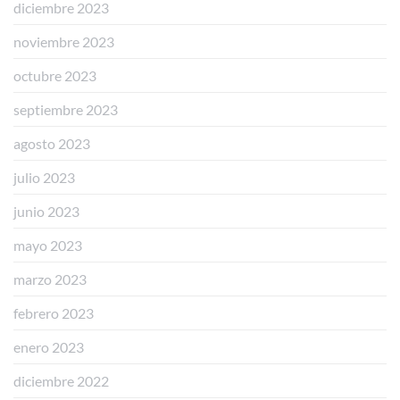
diciembre 2023
noviembre 2023
octubre 2023
septiembre 2023
agosto 2023
julio 2023
junio 2023
mayo 2023
marzo 2023
febrero 2023
enero 2023
diciembre 2022