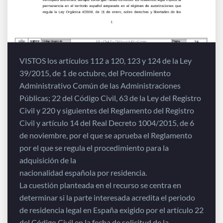
VISTOS los artículos 112 a 120, 123 y 124 de la Ley
39/2015, de 1 de octubre, del Procedimiento
Administrativo Común de las Administraciones
Públicas; 22 del Código Civil, 63 de la Ley del Registro
Civil y 220 y siguientes del Reglamento del Registro
Civil y artículo 14 del Real Decreto 1004/2015, de 6
de noviembre, por el que se aprueba el Reglamento
por el que se regula el procedimiento para la
adquisición de la
nacionalidad española por residencia.
La cuestión planteada en el recurso se centra en
determinar si la parte interesada acredita el periodo
de residencia legal en España exigido por el artículo 22
del Código Civil en la fecha de solicitud de la