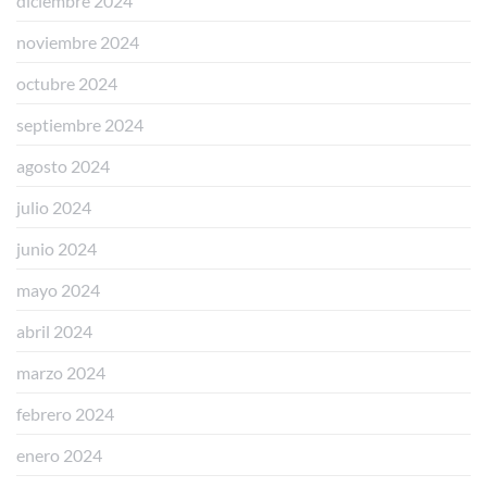
diciembre 2024
noviembre 2024
octubre 2024
septiembre 2024
agosto 2024
julio 2024
junio 2024
mayo 2024
abril 2024
marzo 2024
febrero 2024
enero 2024