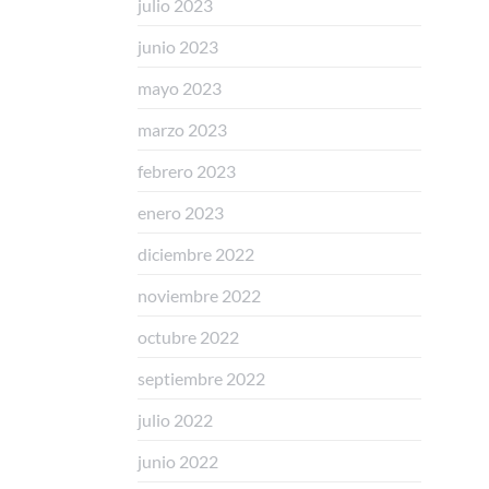
julio 2023
junio 2023
mayo 2023
marzo 2023
febrero 2023
enero 2023
diciembre 2022
noviembre 2022
octubre 2022
septiembre 2022
julio 2022
junio 2022