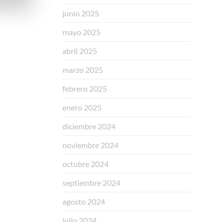
junio 2025
mayo 2025
abril 2025
marzo 2025
febrero 2025
enero 2025
diciembre 2024
noviembre 2024
octubre 2024
septiembre 2024
agosto 2024
julio 2024