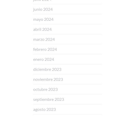
junio 2024
mayo 2024
abril 2024
marzo 2024
febrero 2024
enero 2024
diciembre 2023
noviembre 2023
octubre 2023
septiembre 2023
agosto 2023