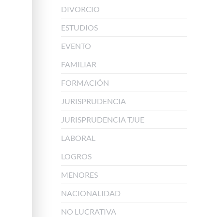
DIVORCIO
ESTUDIOS
EVENTO
FAMILIAR
FORMACIÓN
JURISPRUDENCIA
JURISPRUDENCIA TJUE
LABORAL
LOGROS
MENORES
NACIONALIDAD
NO LUCRATIVA