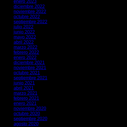
enero 2023
diciembre 2022
noviembre 2022
octubre 2022
septiembre 2022
julio 2022
junio 2022
mayo 2022
abril 2022
marzo 2022
febrero 2022
enero 2022
diciembre 2021
noviembre 2021
octubre 2021
septiembre 2021
junio 2021
abril 2021
marzo 2021
febrero 2021
enero 2021
noviembre 2020
octubre 2020
septiembre 2020
agosto 2020