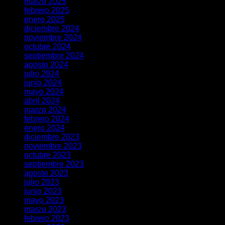
marzo 2025
febrero 2025
enero 2025
diciembre 2024
noviembre 2024
octubre 2024
septiembre 2024
agosto 2024
julio 2024
junio 2024
mayo 2024
abril 2024
marzo 2024
febrero 2024
enero 2024
diciembre 2023
noviembre 2023
octubre 2023
septiembre 2023
agosto 2023
julio 2023
junio 2023
mayo 2023
marzo 2023
febrero 2023