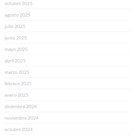
octubre 2025
agosto 2025
julio 2025
junio 2025
mayo 2025
abril 2025
marzo 2025
febrero 2025
enero 2025
diciembre 2024
noviembre 2024
octubre 2024