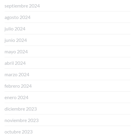
septiembre 2024
agosto 2024
julio 2024
junio 2024
mayo 2024
abril 2024
marzo 2024
febrero 2024
enero 2024
diciembre 2023
noviembre 2023
octubre 2023