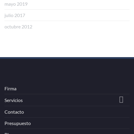
mayo 2019
julio 2017
octubre 2012
Firma
Servicios
Contacto
Presupuesto