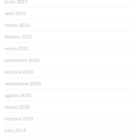
junio 2021
abril 2021
marzo 2021
febrero 2021
enero 2021
noviembre 2020
octubre 2020
septiembre 2020
agosto 2020
marzo 2020
octubre 2019
julio 2019