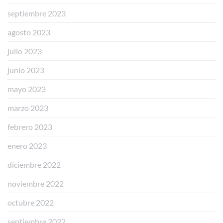
septiembre 2023
agosto 2023
julio 2023
junio 2023
mayo 2023
marzo 2023
febrero 2023
enero 2023
diciembre 2022
noviembre 2022
octubre 2022
septiembre 2022