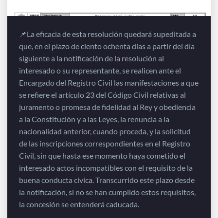
📌La eficacia de esta resolución quedará supeditada a
que, en el plazo de ciento ochenta días a partir del día
siguiente a la notificación de la resolución al
interesado o su representante, se realicen ante el
Encargado del Registro Civil las manifestaciones a que
se refiere el artículo 23 del Código Civil relativas al
juramento o promesa de fidelidad al Rey y obediencia
a la Constitución y a las Leyes, la renuncia a la
nacionalidad anterior, cuando proceda, y la solicitud
de las inscripciones correspondientes en el Registro
Civil, sin que hasta ese momento haya cometido el
interesado actos incompatibles con el requisito de la
buena conducta cívica. Transcurrido este plazo desde
la notificación, si no se han cumplido estos requisitos,
la concesión se entenderá caducada.