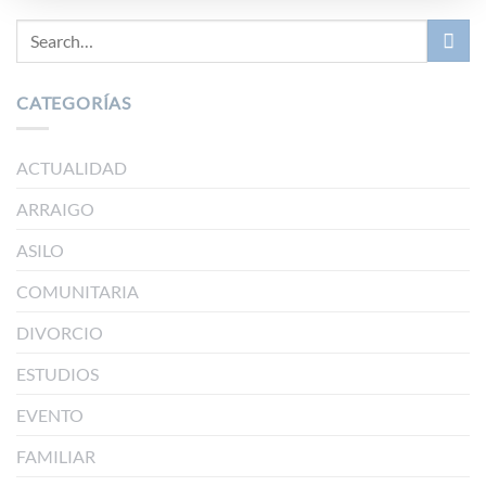
CATEGORÍAS
ACTUALIDAD
ARRAIGO
ASILO
COMUNITARIA
DIVORCIO
ESTUDIOS
EVENTO
FAMILIAR