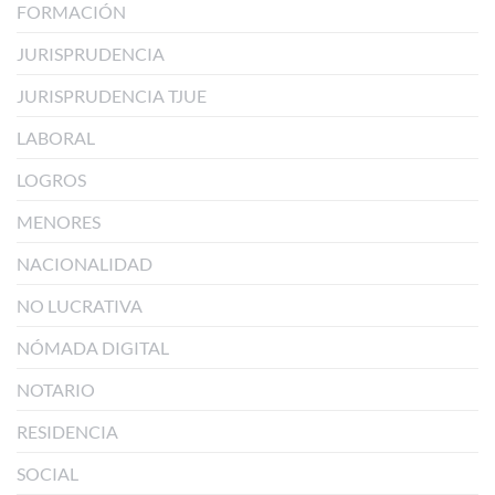
FORMACIÓN
JURISPRUDENCIA
JURISPRUDENCIA TJUE
LABORAL
LOGROS
MENORES
NACIONALIDAD
NO LUCRATIVA
NÓMADA DIGITAL
NOTARIO
RESIDENCIA
SOCIAL