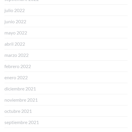
julio 2022
junio 2022
mayo 2022
abril 2022
marzo 2022
febrero 2022
enero 2022
diciembre 2021
noviembre 2021
octubre 2021
septiembre 2021