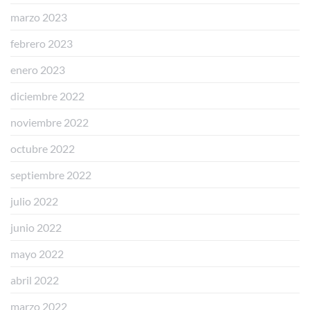
marzo 2023
febrero 2023
enero 2023
diciembre 2022
noviembre 2022
octubre 2022
septiembre 2022
julio 2022
junio 2022
mayo 2022
abril 2022
marzo 2022