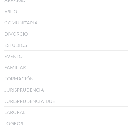
ARRAIGO
ASILO
COMUNITARIA
DIVORCIO
ESTUDIOS
EVENTO
FAMILIAR
FORMACIÓN
JURISPRUDENCIA
JURISPRUDENCIA TJUE
LABORAL
LOGROS