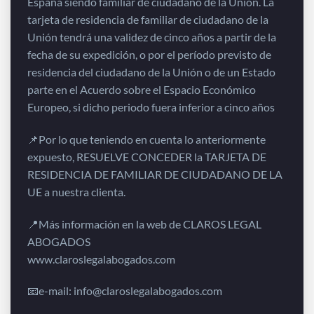
España siendo familiar de ciudadano de la Unión. La
tarjeta de residencia de familiar de ciudadano de la
Unión tendrá una validez de cinco años a partir de la
fecha de su expedición, o por el período previsto de
residencia del ciudadano de la Unión o de un Estado
parte en el Acuerdo sobre el Espacio Económico
Europeo, si dicho periodo fuera inferior a cinco años
📌Por lo que teniendo en cuenta lo anteriormente
expuesto, RESUELVE CONCEDER la TARJETA DE
RESIDENCIA DE FAMILIAR DE CIUDADANO DE LA
UE a nuestra clienta.
📍Más información en la web de CLAROS LEGAL
ABOGADOS
www.claroslegalabogados.com
📧e-mail: info@claroslegalabogados.com