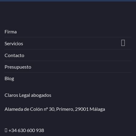
Firma
Servicios
Contacto
Presupuesto
Blog
Claros Legal abogados
Alameda de Colón nº 30, Primero, 29001 Málaga
+34 630 600 938