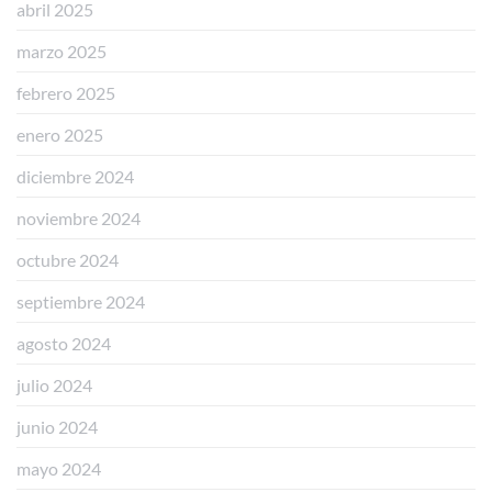
abril 2025
marzo 2025
febrero 2025
enero 2025
diciembre 2024
noviembre 2024
octubre 2024
septiembre 2024
agosto 2024
julio 2024
junio 2024
mayo 2024