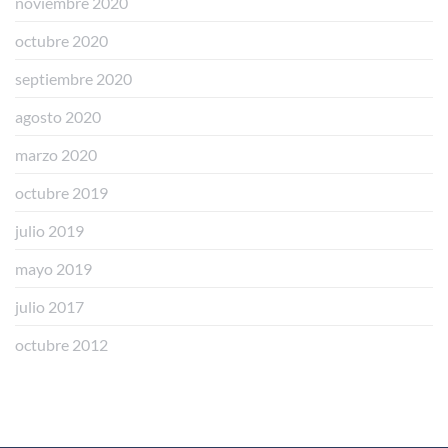
noviembre 2020
octubre 2020
septiembre 2020
agosto 2020
marzo 2020
octubre 2019
julio 2019
mayo 2019
julio 2017
octubre 2012