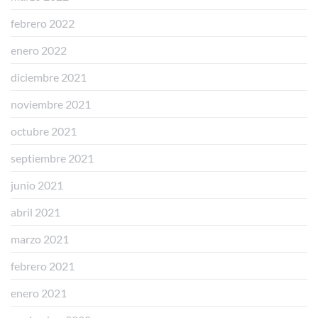
febrero 2022
enero 2022
diciembre 2021
noviembre 2021
octubre 2021
septiembre 2021
junio 2021
abril 2021
marzo 2021
febrero 2021
enero 2021