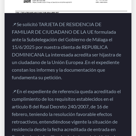
📌Se solicitó TARJETA DE RESIDENCIA DE
FAMILIAR DE CIUDADANO DE LA UE formulada
ante la Subdelegación del Gobierno de Málaga el
15/6/2025 por nuestra clienta de REPUBLICA
DOMINICANA La interesada acredita ser hijastra de
un ciudadano de la Unión Europea .En el expediente
constan los informes y la documentación que
fundamenta su petición.
📌En el expediente de referencia queda acreditado el
cumplimiento de los requisitos establecidos en el
articulo 8 del Real Decreto 240/2007, de 16 de
febrero, teniendo la resolución favorable efectos
retroactivos, entendiéndose vigente la situación de
residencia desde la fecha acreditada de entrada en