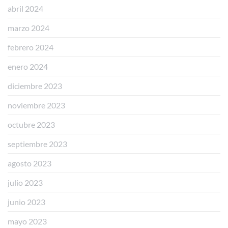
abril 2024
marzo 2024
febrero 2024
enero 2024
diciembre 2023
noviembre 2023
octubre 2023
septiembre 2023
agosto 2023
julio 2023
junio 2023
mayo 2023