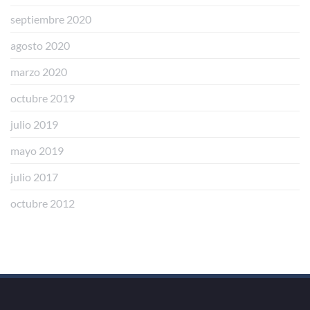
septiembre 2020
agosto 2020
marzo 2020
octubre 2019
julio 2019
mayo 2019
julio 2017
octubre 2012