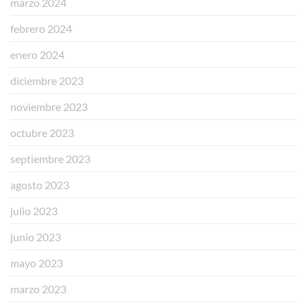
marzo 2024
febrero 2024
enero 2024
diciembre 2023
noviembre 2023
octubre 2023
septiembre 2023
agosto 2023
julio 2023
junio 2023
mayo 2023
marzo 2023