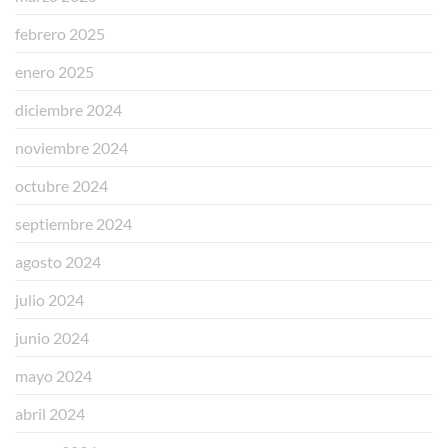
febrero 2025
enero 2025
diciembre 2024
noviembre 2024
octubre 2024
septiembre 2024
agosto 2024
julio 2024
junio 2024
mayo 2024
abril 2024