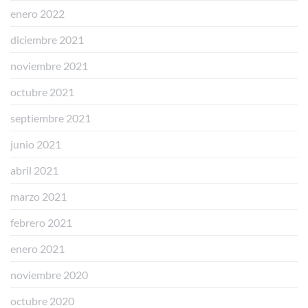
enero 2022
diciembre 2021
noviembre 2021
octubre 2021
septiembre 2021
junio 2021
abril 2021
marzo 2021
febrero 2021
enero 2021
noviembre 2020
octubre 2020