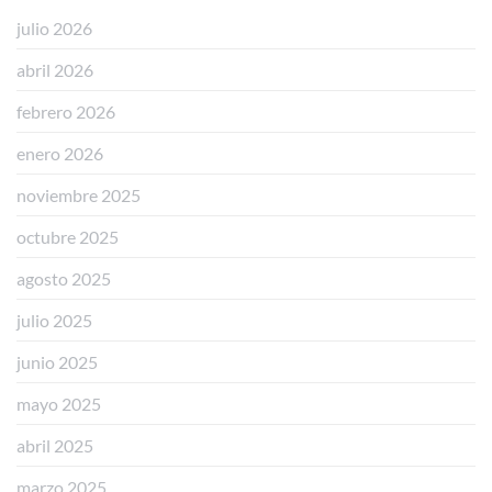
𝟭𝟭𝟱𝟱/𝟮𝟬𝟮𝟰)
julio 2026
abril 2026
febrero 2026
enero 2026
noviembre 2025
octubre 2025
agosto 2025
julio 2025
junio 2025
mayo 2025
abril 2025
marzo 2025