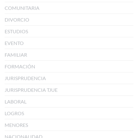
COMUNITARIA
DIVORCIO
ESTUDIOS
EVENTO
FAMILIAR
FORMACIÓN
JURISPRUDENCIA
JURISPRUDENCIA TJUE
LABORAL
LOGROS
MENORES
NACIONALIDAD