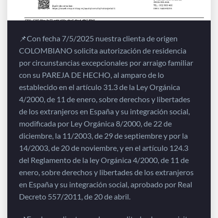
📌Con fecha 7/5/2025 nuestra clienta de origen
COLOMBIANO solicita autorización de residencia
por circunstancias excepcionales por arraigo familiar
con su PAREJA DE HECHO, al amparo de lo
establecido en el artículo 31.3 de la Ley Orgánica
4/2000, de 11 de enero, sobre derechos y libertades
de los extranjeros en España y su integración social,
modificada por Ley Orgánica 8/2000, de 22 de
diciembre, la 11/2003, de 29 de septiembre y por la
14/2003, de 20 de noviembre, y en el artículo 124.3
del Reglamento de la ley Orgánica 4/2000, de 11 de
enero, sobre derechos y libertades de los extranjeros
en España y su integración social, aprobado por Real
Decreto 557/2011, de 20 de abril.