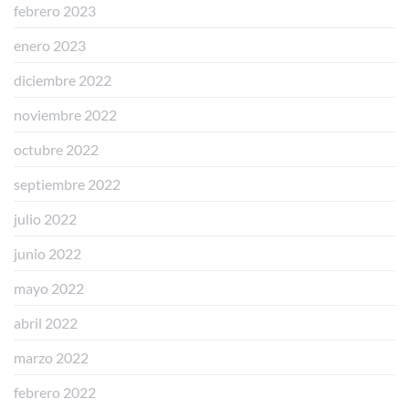
febrero 2023
enero 2023
diciembre 2022
noviembre 2022
octubre 2022
septiembre 2022
julio 2022
junio 2022
mayo 2022
abril 2022
marzo 2022
febrero 2022