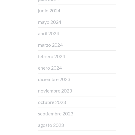
junio 2024
mayo 2024
abril 2024
marzo 2024
febrero 2024
enero 2024
diciembre 2023
noviembre 2023
octubre 2023
septiembre 2023
agosto 2023