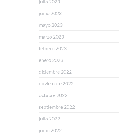
julio 2023
junio 2023
mayo 2023
marzo 2023
febrero 2023
enero 2023
diciembre 2022
noviembre 2022
octubre 2022
septiembre 2022
julio 2022
junio 2022