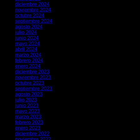
diciembre 2024
noviembre 2024
octubre 2024
septiembre 2024
agosto 2024
julio 2024
junio 2024
mayo 2024
abril 2024
marzo 2024
febrero 2024
enero 2024
diciembre 2023
noviembre 2023
octubre 2023
septiembre 2023
agosto 2023
julio 2023
junio 2023
mayo 2023
marzo 2023
febrero 2023
enero 2023
diciembre 2022
noviembre 2022