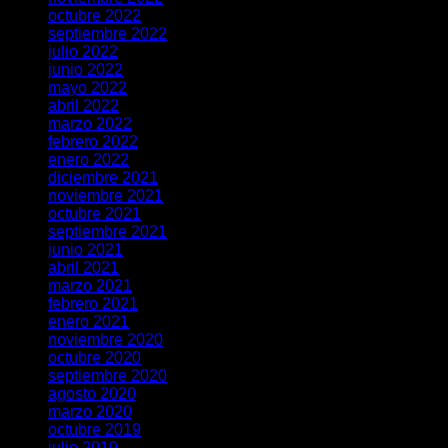
octubre 2022
septiembre 2022
julio 2022
junio 2022
mayo 2022
abril 2022
marzo 2022
febrero 2022
enero 2022
diciembre 2021
noviembre 2021
octubre 2021
septiembre 2021
junio 2021
abril 2021
marzo 2021
febrero 2021
enero 2021
noviembre 2020
octubre 2020
septiembre 2020
agosto 2020
marzo 2020
octubre 2019
julio 2019