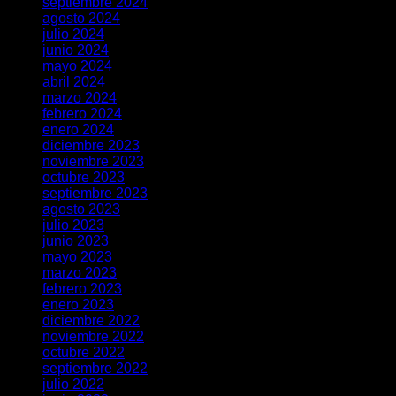
septiembre 2024
agosto 2024
julio 2024
junio 2024
mayo 2024
abril 2024
marzo 2024
febrero 2024
enero 2024
diciembre 2023
noviembre 2023
octubre 2023
septiembre 2023
agosto 2023
julio 2023
junio 2023
mayo 2023
marzo 2023
febrero 2023
enero 2023
diciembre 2022
noviembre 2022
octubre 2022
septiembre 2022
julio 2022