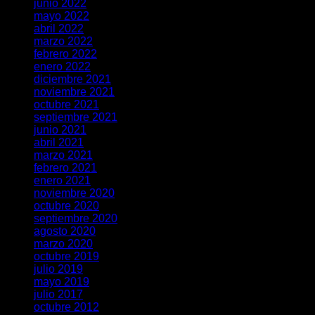
junio 2022
mayo 2022
abril 2022
marzo 2022
febrero 2022
enero 2022
diciembre 2021
noviembre 2021
octubre 2021
septiembre 2021
junio 2021
abril 2021
marzo 2021
febrero 2021
enero 2021
noviembre 2020
octubre 2020
septiembre 2020
agosto 2020
marzo 2020
octubre 2019
julio 2019
mayo 2019
julio 2017
octubre 2012