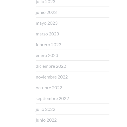
julio 2023
junio 2023
mayo 2023
marzo 2023
febrero 2023
enero 2023
diciembre 2022
noviembre 2022
octubre 2022
septiembre 2022
julio 2022
junio 2022