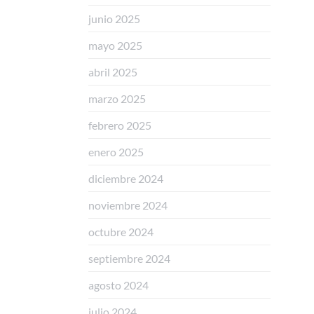
junio 2025
mayo 2025
abril 2025
marzo 2025
febrero 2025
enero 2025
diciembre 2024
noviembre 2024
octubre 2024
septiembre 2024
agosto 2024
julio 2024