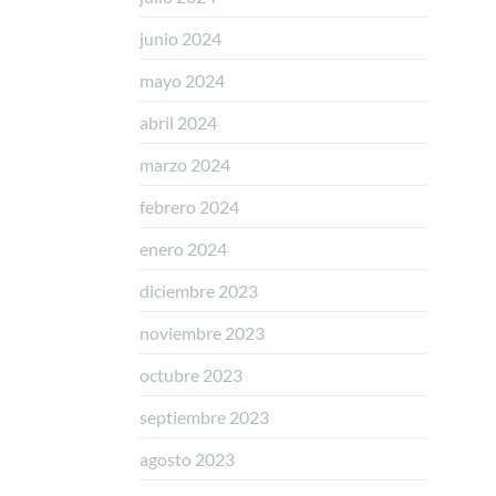
junio 2024
mayo 2024
abril 2024
marzo 2024
febrero 2024
enero 2024
diciembre 2023
noviembre 2023
octubre 2023
septiembre 2023
agosto 2023