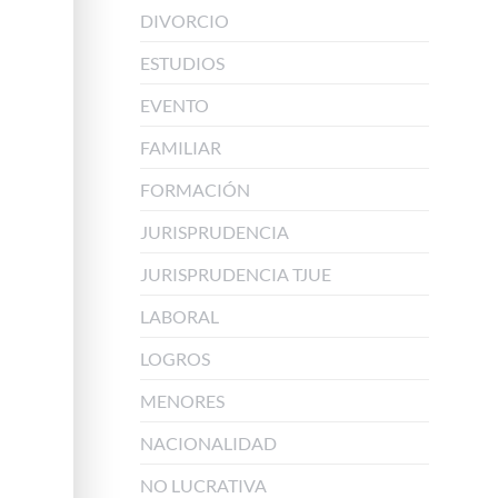
DIVORCIO
ESTUDIOS
EVENTO
FAMILIAR
FORMACIÓN
JURISPRUDENCIA
JURISPRUDENCIA TJUE
LABORAL
LOGROS
MENORES
NACIONALIDAD
NO LUCRATIVA