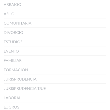
ARRAIGO
ASILO
COMUNITARIA
DIVORCIO
ESTUDIOS
EVENTO
FAMILIAR
FORMACIÓN
JURISPRUDENCIA
JURISPRUDENCIA TJUE
LABORAL
LOGROS