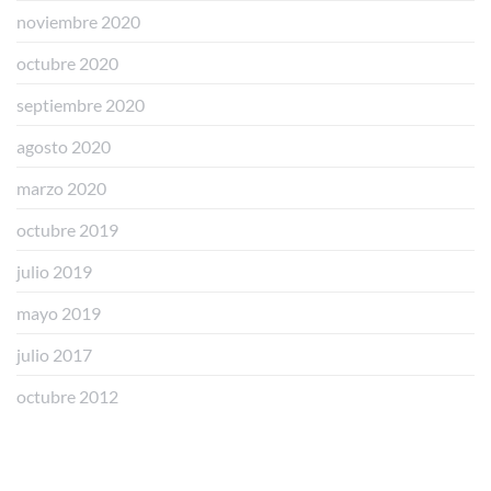
noviembre 2020
octubre 2020
septiembre 2020
agosto 2020
marzo 2020
octubre 2019
julio 2019
mayo 2019
julio 2017
octubre 2012