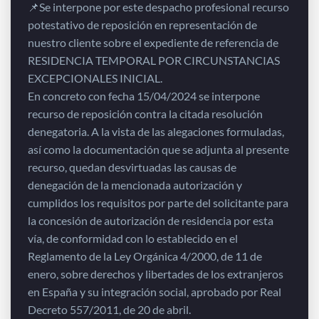
📌Se interpone por este despacho profesional recurso
potestativo de reposición en representación de
nuestro cliente sobre el expediente de referencia de
RESIDENCIA TEMPORAL POR CIRCUNSTANCIAS
EXCEPCIONALES INICIAL.
En concreto con fecha 15/04/2024 se interpone
recurso de reposición contra la citada resolución
denegatoria. A la vista de las alegaciones formuladas,
así como la documentación que se adjunta al presente
recurso, quedan desvirtuadas las causas de
denegación de la mencionada autorización y
cumplidos los requisitos por parte del solicitante para
la concesión de autorización de residencia por esta
vía, de conformidad con lo establecido en el
Reglamento de la Ley Orgánica 4/2000, de 11 de
enero, sobre derechos y libertades de los extranjeros
en España y su integración social, aprobado por Real
Decreto 557/2011, de 20 de abril.