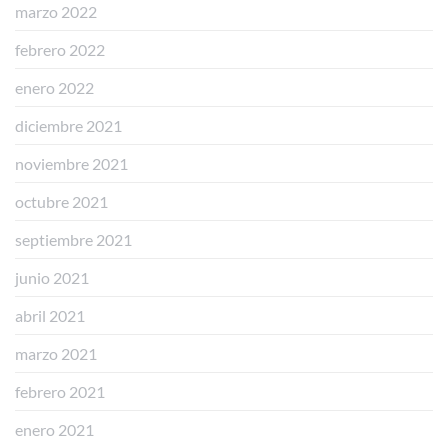
marzo 2022
febrero 2022
enero 2022
diciembre 2021
noviembre 2021
octubre 2021
septiembre 2021
junio 2021
abril 2021
marzo 2021
febrero 2021
enero 2021