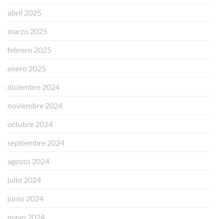
abril 2025
marzo 2025
febrero 2025
enero 2025
diciembre 2024
noviembre 2024
octubre 2024
septiembre 2024
agosto 2024
julio 2024
junio 2024
mayo 2024