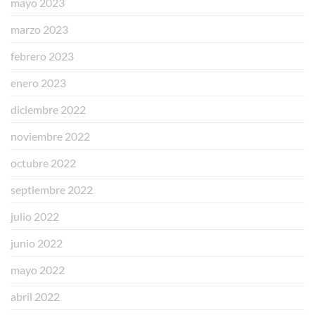
mayo 2023
marzo 2023
febrero 2023
enero 2023
diciembre 2022
noviembre 2022
octubre 2022
septiembre 2022
julio 2022
junio 2022
mayo 2022
abril 2022