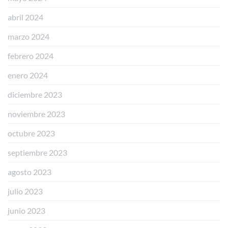
abril 2024
marzo 2024
febrero 2024
enero 2024
diciembre 2023
noviembre 2023
octubre 2023
septiembre 2023
agosto 2023
julio 2023
junio 2023