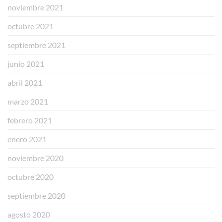
noviembre 2021
octubre 2021
septiembre 2021
junio 2021
abril 2021
marzo 2021
febrero 2021
enero 2021
noviembre 2020
octubre 2020
septiembre 2020
agosto 2020