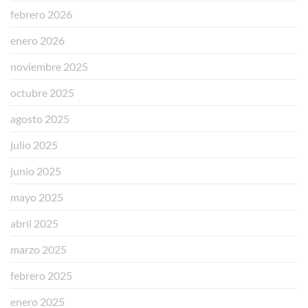
febrero 2026
enero 2026
noviembre 2025
octubre 2025
agosto 2025
julio 2025
junio 2025
mayo 2025
abril 2025
marzo 2025
febrero 2025
enero 2025