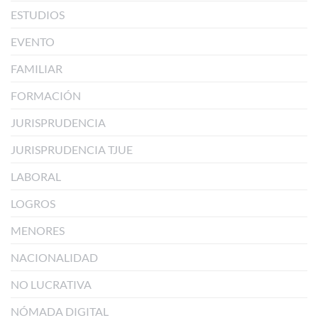
ESTUDIOS
EVENTO
FAMILIAR
FORMACIÓN
JURISPRUDENCIA
JURISPRUDENCIA TJUE
LABORAL
LOGROS
MENORES
NACIONALIDAD
NO LUCRATIVA
NÓMADA DIGITAL