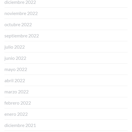
diciembre 2022
noviembre 2022
octubre 2022
septiembre 2022
julio 2022
junio 2022
mayo 2022
abril 2022
marzo 2022
febrero 2022
enero 2022
diciembre 2021