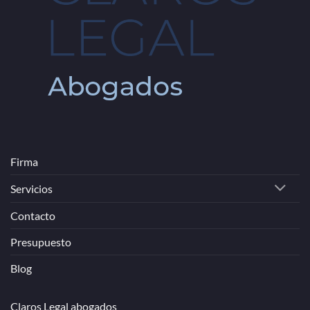
Firma
Servicios
Contacto
Presupuesto
Blog
Claros Legal abogados