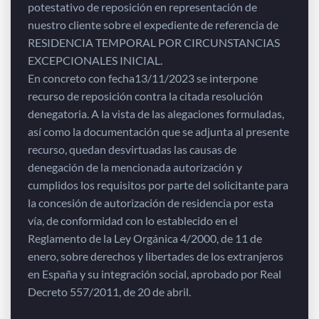
potestativo de reposición en representación de
nuestro cliente sobre el expediente de referencia de
RESIDENCIA TEMPORAL POR CIRCUNSTANCIAS
EXCEPCIONALES INICIAL.
En concreto con fecha13/11/2023 se interpone
recurso de reposición contra la citada resolución
denegatoria. A la vista de las alegaciones formuladas,
así como la documentación que se adjunta al presente
recurso, quedan desvirtuadas las causas de
denegación de la mencionada autorización y
cumplidos los requisitos por parte del solicitante para
la concesión de autorización de residencia por esta
vía, de conformidad con lo establecido en el
Reglamento de la Ley Orgánica 4/2000, de 11 de
enero, sobre derechos y libertades de los extranjeros
en España y su integración social, aprobado por Real
Decreto 557/2011, de 20 de abril.