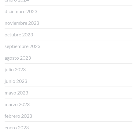
diciembre 2023
noviembre 2023
octubre 2023
septiembre 2023
agosto 2023
julio 2023
junio 2023
mayo 2023
marzo 2023
febrero 2023
enero 2023