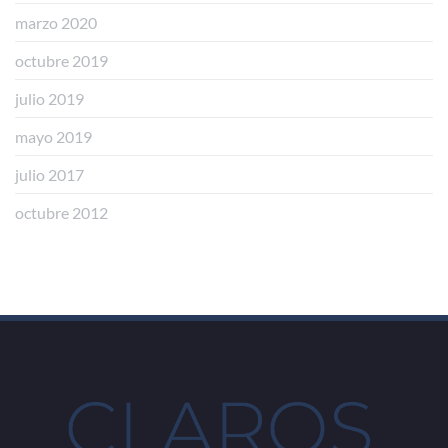
marzo 2020
octubre 2019
julio 2019
mayo 2019
julio 2017
octubre 2012