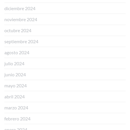
diciembre 2024
noviembre 2024
octubre 2024
septiembre 2024
agosto 2024
julio 2024
junio 2024
mayo 2024
abril 2024
marzo 2024
febrero 2024
enero 2024