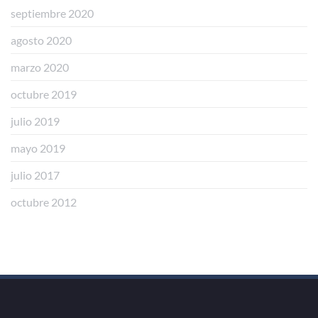
septiembre 2020
agosto 2020
marzo 2020
octubre 2019
julio 2019
mayo 2019
julio 2017
octubre 2012