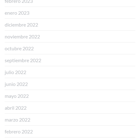
febrero 2023
enero 2023
diciembre 2022
noviembre 2022
octubre 2022
septiembre 2022
julio 2022
junio 2022
mayo 2022
abril 2022
marzo 2022
febrero 2022