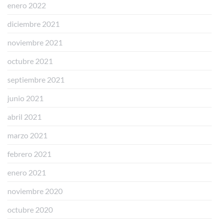
enero 2022
diciembre 2021
noviembre 2021
octubre 2021
septiembre 2021
junio 2021
abril 2021
marzo 2021
febrero 2021
enero 2021
noviembre 2020
octubre 2020