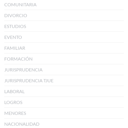
COMUNITARIA
DIVORCIO
ESTUDIOS
EVENTO
FAMILIAR
FORMACIÓN
JURISPRUDENCIA
JURISPRUDENCIA TJUE
LABORAL
LOGROS
MENORES
NACIONALIDAD