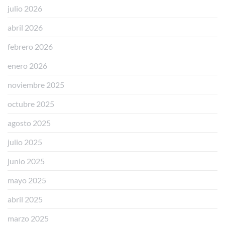
𝟭𝟭𝟱𝟱/𝟮𝟬𝟮𝟰)
julio 2026
abril 2026
febrero 2026
enero 2026
noviembre 2025
octubre 2025
agosto 2025
julio 2025
junio 2025
mayo 2025
abril 2025
marzo 2025