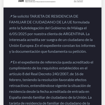
📌Se solicitó TARJETA DE RESIDENCIA DE
FAMILIAR DE CIUDADANO DE LA UE formulada
ante la Subdelegación del Gobierno de Málaga el
6/05/2025 por nuestra clienta de ARGENTINA. La
interesada acredita ser suegra de un ciudadano de la
Unión Europea .En el expediente constan los informes
y la documentación que fundamenta su petición.
📌En el expediente de referencia queda acreditado el
cumplimiento de los requisitos establecidos en el
articulo 8 del Real Decreto 240/2007, de 16 de
febrero, teniendo la resolución favorable efectos
retroactivos, entendiéndose vigente la situación de
residencia desde la fecha acreditada de entrada en
España siendo familiar de ciudadano de la Unión. La
tarjeta de residencia de familiar de ciudadano de la