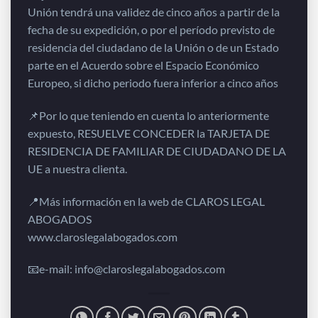
Unión tendrá una validez de cinco años a partir de la
fecha de su expedición, o por el período previsto de
residencia del ciudadano de la Unión o de un Estado
parte en el Acuerdo sobre el Espacio Económico
Europeo, si dicho periodo fuera inferior a cinco años
📌Por lo que teniendo en cuenta lo anteriormente
expuesto, RESUELVE CONCEDER la TARJETA DE
RESIDENCIA DE FAMILIAR DE CIUDADANO DE LA
UE a nuestra clienta.
📍Más información en la web de CLAROS LEGAL
ABOGADOS
www.claroslegalabogados.com
📧e-mail: info@claroslegalabogados.com