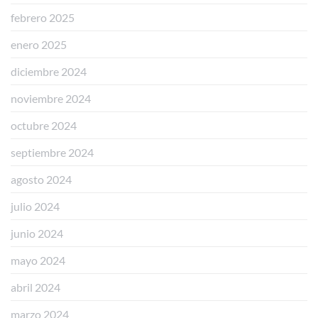
febrero 2025
enero 2025
diciembre 2024
noviembre 2024
octubre 2024
septiembre 2024
agosto 2024
julio 2024
junio 2024
mayo 2024
abril 2024
marzo 2024