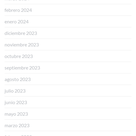
febrero 2024
enero 2024
diciembre 2023
noviembre 2023
octubre 2023
septiembre 2023
agosto 2023
julio 2023
junio 2023
mayo 2023
marzo 2023