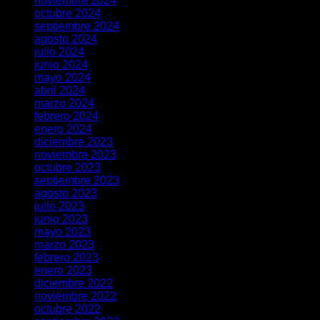
noviembre 2024
octubre 2024
septiembre 2024
agosto 2024
julio 2024
junio 2024
mayo 2024
abril 2024
marzo 2024
febrero 2024
enero 2024
diciembre 2023
noviembre 2023
octubre 2023
septiembre 2023
agosto 2023
julio 2023
junio 2023
mayo 2023
marzo 2023
febrero 2023
enero 2023
diciembre 2022
noviembre 2022
octubre 2022