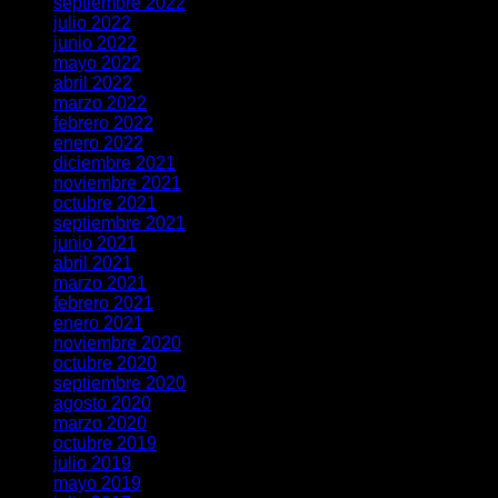
septiembre 2022
julio 2022
junio 2022
mayo 2022
abril 2022
marzo 2022
febrero 2022
enero 2022
diciembre 2021
noviembre 2021
octubre 2021
septiembre 2021
junio 2021
abril 2021
marzo 2021
febrero 2021
enero 2021
noviembre 2020
octubre 2020
septiembre 2020
agosto 2020
marzo 2020
octubre 2019
julio 2019
mayo 2019