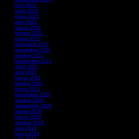
julio 2022
junio 2022
mayo 2022
abril 2022
marzo 2022
febrero 2022
enero 2022
diciembre 2021
noviembre 2021
octubre 2021
septiembre 2021
junio 2021
abril 2021
marzo 2021
febrero 2021
enero 2021
noviembre 2020
octubre 2020
septiembre 2020
agosto 2020
marzo 2020
octubre 2019
julio 2019
mayo 2019