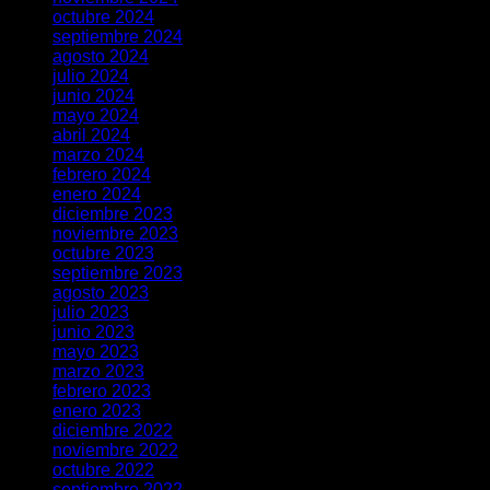
octubre 2024
septiembre 2024
agosto 2024
julio 2024
junio 2024
mayo 2024
abril 2024
marzo 2024
febrero 2024
enero 2024
diciembre 2023
noviembre 2023
octubre 2023
septiembre 2023
agosto 2023
julio 2023
junio 2023
mayo 2023
marzo 2023
febrero 2023
enero 2023
diciembre 2022
noviembre 2022
octubre 2022
septiembre 2022