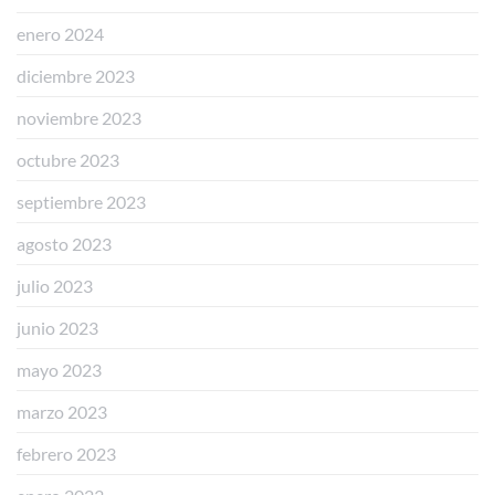
enero 2024
diciembre 2023
noviembre 2023
octubre 2023
septiembre 2023
agosto 2023
julio 2023
junio 2023
mayo 2023
marzo 2023
febrero 2023