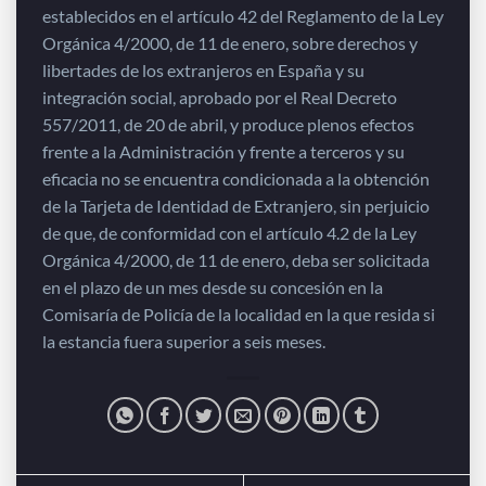
establecidos en el artículo 42 del Reglamento de la Ley
Orgánica 4/2000, de 11 de enero, sobre derechos y
libertades de los extranjeros en España y su
integración social, aprobado por el Real Decreto
557/2011, de 20 de abril, y produce plenos efectos
frente a la Administración y frente a terceros y su
eficacia no se encuentra condicionada a la obtención
de la Tarjeta de Identidad de Extranjero, sin perjuicio
de que, de conformidad con el artículo 4.2 de la Ley
Orgánica 4/2000, de 11 de enero, deba ser solicitada
en el plazo de un mes desde su concesión en la
Comisaría de Policía de la localidad en la que resida si
la estancia fuera superior a seis meses.