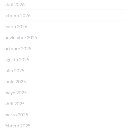
abril 2026
febrero 2026
enero 2026
noviembre 2025
octubre 2025
agosto 2025
julio 2025
junio 2025
mayo 2025
abril 2025
marzo 2025
febrero 2025