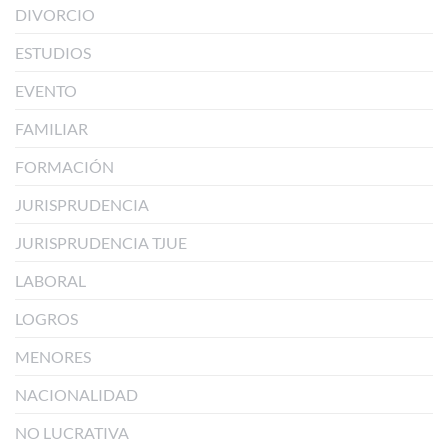
DIVORCIO
ESTUDIOS
EVENTO
FAMILIAR
FORMACIÓN
JURISPRUDENCIA
JURISPRUDENCIA TJUE
LABORAL
LOGROS
MENORES
NACIONALIDAD
NO LUCRATIVA