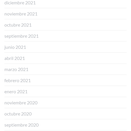
diciembre 2021
noviembre 2021
octubre 2021
septiembre 2021
junio 2021
abril 2021
marzo 2021
febrero 2021
enero 2021
noviembre 2020
octubre 2020
septiembre 2020