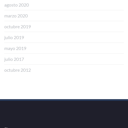
agosto 2020
marzo 2020
octubre 2019
julio 2019
mayo 2019
julio 2017
octubre 2012