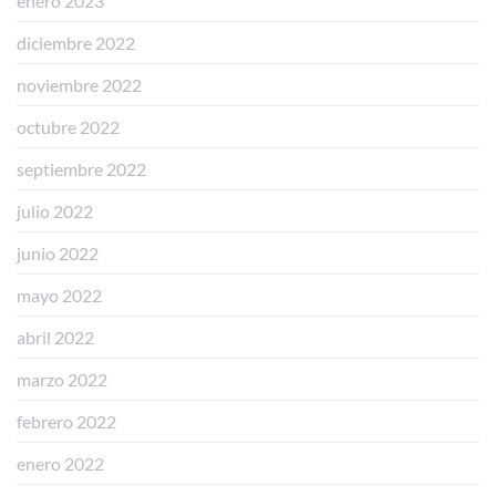
enero 2023
diciembre 2022
noviembre 2022
octubre 2022
septiembre 2022
julio 2022
junio 2022
mayo 2022
abril 2022
marzo 2022
febrero 2022
enero 2022