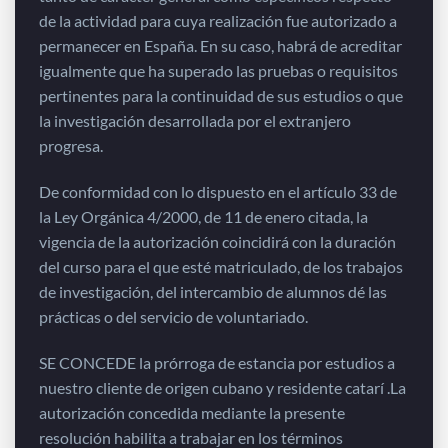
de la actividad para cuya realización fue autorizado a
permanecer en España. En su caso, habrá de acreditar
igualmente que ha superado las pruebas o requisitos
pertinentes para la continuidad de sus estudios o que
la investigación desarrollada por el extranjero
progresa.
De conformidad con lo dispuesto en el artículo 33 de
la Ley Orgánica 4/2000, de 11 de enero citada, la
vigencia de la autorización coincidirá con la duración
del curso para el que esté matriculado, de los trabajos
de investigación, del intercambio de alumnos dé las
prácticas o del servicio de voluntariado.
SE CONCEDE la prórroga de estancia por estudios a
nuestro cliente de origen cubano y residente catarí .La
autorización concedida mediante la presente
resolución habilita a trabajar en los términos