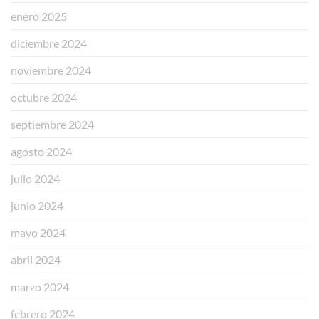
enero 2025
diciembre 2024
noviembre 2024
octubre 2024
septiembre 2024
agosto 2024
julio 2024
junio 2024
mayo 2024
abril 2024
marzo 2024
febrero 2024