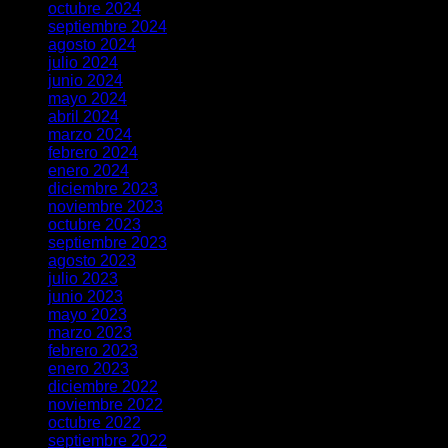
octubre 2024
septiembre 2024
agosto 2024
julio 2024
junio 2024
mayo 2024
abril 2024
marzo 2024
febrero 2024
enero 2024
diciembre 2023
noviembre 2023
octubre 2023
septiembre 2023
agosto 2023
julio 2023
junio 2023
mayo 2023
marzo 2023
febrero 2023
enero 2023
diciembre 2022
noviembre 2022
octubre 2022
septiembre 2022