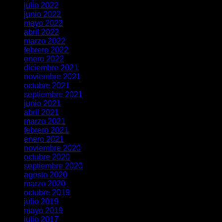
julio 2022
junio 2022
mayo 2022
abril 2022
marzo 2022
febrero 2022
enero 2022
diciembre 2021
noviembre 2021
octubre 2021
septiembre 2021
junio 2021
abril 2021
marzo 2021
febrero 2021
enero 2021
noviembre 2020
octubre 2020
septiembre 2020
agosto 2020
marzo 2020
octubre 2019
julio 2019
mayo 2019
julio 2017