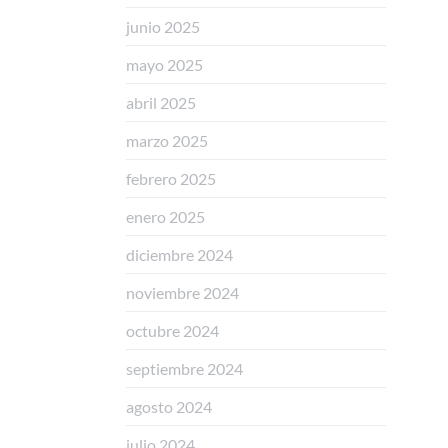
junio 2025
mayo 2025
abril 2025
marzo 2025
febrero 2025
enero 2025
diciembre 2024
noviembre 2024
octubre 2024
septiembre 2024
agosto 2024
julio 2024