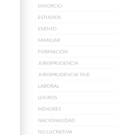
DIVORCIO
ESTUDIOS
EVENTO
FAMILIAR
FORMACIÓN
JURISPRUDENCIA
JURISPRUDENCIA TJUE
LABORAL
LOGROS
MENORES
NACIONALIDAD
NO LUCRATIVA