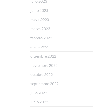
julio 2023
junio 2023
mayo 2023
marzo 2023
febrero 2023
enero 2023
diciembre 2022
noviembre 2022
octubre 2022
septiembre 2022
julio 2022
junio 2022