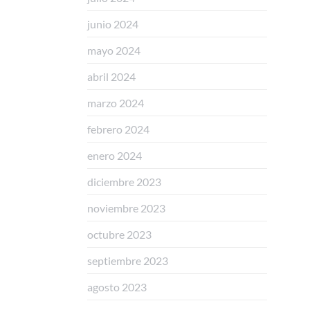
junio 2024
mayo 2024
abril 2024
marzo 2024
febrero 2024
enero 2024
diciembre 2023
noviembre 2023
octubre 2023
septiembre 2023
agosto 2023