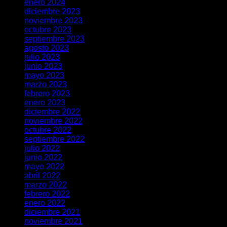
enero 2024
diciembre 2023
noviembre 2023
octubre 2023
septiembre 2023
agosto 2023
julio 2023
junio 2023
mayo 2023
marzo 2023
febrero 2023
enero 2023
diciembre 2022
noviembre 2022
octubre 2022
septiembre 2022
julio 2022
junio 2022
mayo 2022
abril 2022
marzo 2022
febrero 2022
enero 2022
diciembre 2021
noviembre 2021