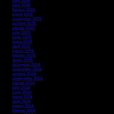
julio 2026
abril 2026
febrero 2026
enero 2026
noviembre 2025
octubre 2025
agosto 2025
julio 2025
junio 2025
mayo 2025
abril 2025
marzo 2025
febrero 2025
enero 2025
diciembre 2024
noviembre 2024
octubre 2024
septiembre 2024
agosto 2024
julio 2024
junio 2024
mayo 2024
abril 2024
marzo 2024
febrero 2024