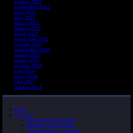
octubre 2021
septiembre 2021
junio 2021
abril 2021
marzo 2021
febrero 2021
enero 2021
noviembre 2020
octubre 2020
septiembre 2020
agosto 2020
marzo 2020
octubre 2019
julio 2019
mayo 2019
julio 2017
octubre 2012
Firma
Servicios
Nacionalidad Española
Residencia en España
Asesoría Fiscal y Laboral