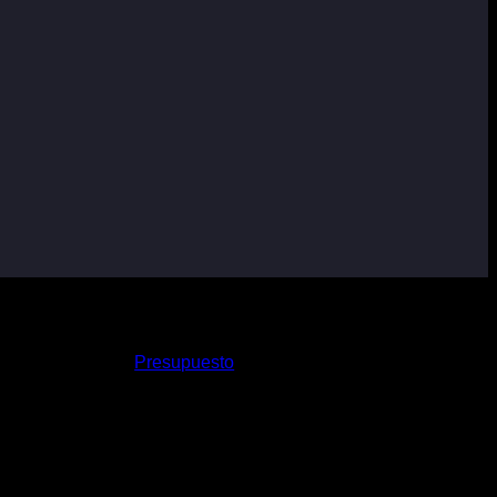
Presupuesto