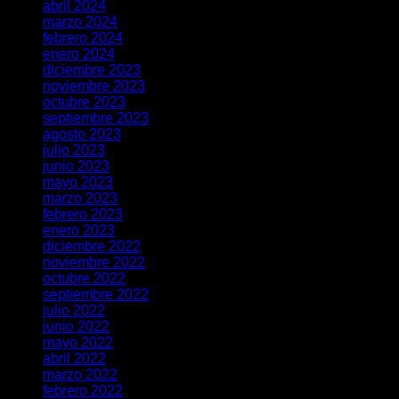
abril 2024
marzo 2024
febrero 2024
enero 2024
diciembre 2023
noviembre 2023
octubre 2023
septiembre 2023
agosto 2023
julio 2023
junio 2023
mayo 2023
marzo 2023
febrero 2023
enero 2023
diciembre 2022
noviembre 2022
octubre 2022
septiembre 2022
julio 2022
junio 2022
mayo 2022
abril 2022
marzo 2022
febrero 2022