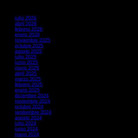
Archivos
julio 2026
abril 2026
febrero 2026
enero 2026
noviembre 2025
octubre 2025
agosto 2025
julio 2025
junio 2025
mayo 2025
abril 2025
marzo 2025
febrero 2025
enero 2025
diciembre 2024
noviembre 2024
octubre 2024
septiembre 2024
agosto 2024
julio 2024
junio 2024
mayo 2024