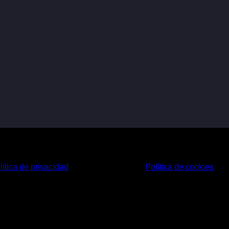
lítica de privacidad
Política de cookies