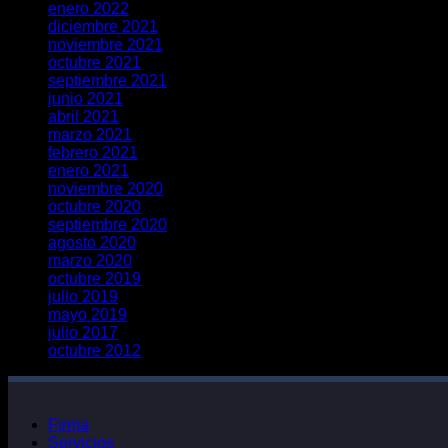
enero 2022
diciembre 2021
noviembre 2021
octubre 2021
septiembre 2021
junio 2021
abril 2021
marzo 2021
febrero 2021
enero 2021
noviembre 2020
octubre 2020
septiembre 2020
agosto 2020
marzo 2020
octubre 2019
julio 2019
mayo 2019
julio 2017
octubre 2012
Firma
Servicios