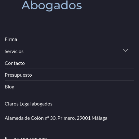
Firma
Servicios
Contacto
Presupuesto
Blog
Claros Legal abogados
Alameda de Colón nº 30, Primero, 29001 Málaga