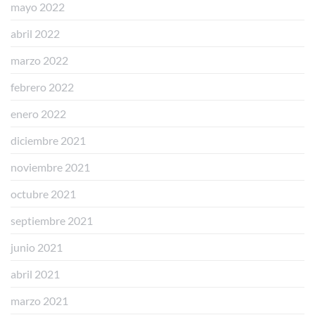
mayo 2022
abril 2022
marzo 2022
febrero 2022
enero 2022
diciembre 2021
noviembre 2021
octubre 2021
septiembre 2021
junio 2021
abril 2021
marzo 2021