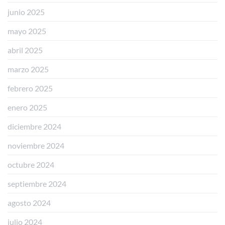
junio 2025
mayo 2025
abril 2025
marzo 2025
febrero 2025
enero 2025
diciembre 2024
noviembre 2024
octubre 2024
septiembre 2024
agosto 2024
julio 2024