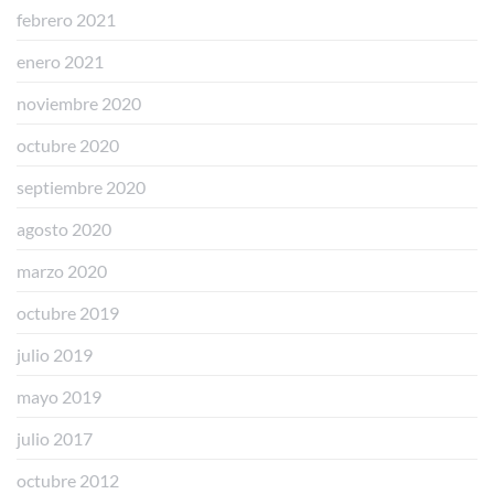
febrero 2021
enero 2021
noviembre 2020
octubre 2020
septiembre 2020
agosto 2020
marzo 2020
octubre 2019
julio 2019
mayo 2019
julio 2017
octubre 2012