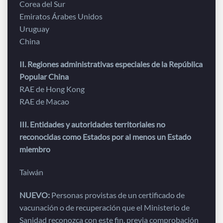
Corea del Sur
Emiratos Árabes Unidos
Uruguay
China
II. Regiones administrativas especiales de la República
Popular China
RAE de Hong Kong
RAE de Macao
III. Entidades y autoridades territoriales no
reconocidas como Estados por al menos un Estado
miembro
Taiwán
NUEVO:
Personas provistas de un certificado de
vacunación o de recuperación que el Ministerio de
Sanidad reconozca con este fin, previa comprobación