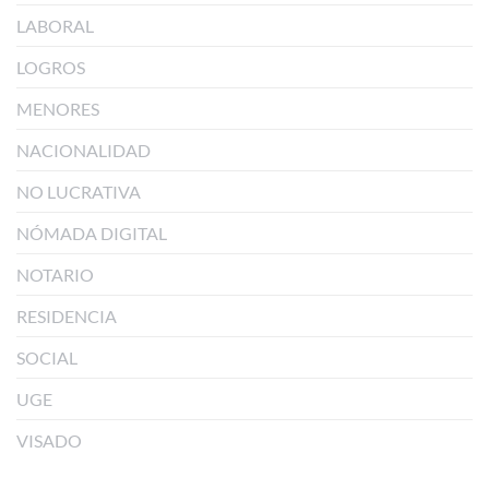
LABORAL
LOGROS
MENORES
NACIONALIDAD
NO LUCRATIVA
NÓMADA DIGITAL
NOTARIO
RESIDENCIA
SOCIAL
UGE
VISADO