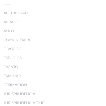
ACTUALIDAD
ARRAIGO
ASILO
COMUNITARIA
DIVORCIO
ESTUDIOS
EVENTO
FAMILIAR
FORMACIÓN
JURISPRUDENCIA
JURISPRUDENCIA TJUE