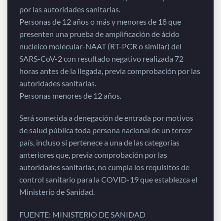
por las autoridades sanitarias.
Personas de 12 años o más y menores de 18 que
presenten una prueba de amplificación de ácido
nucleico molecular-NAAT (RT-PCR o similar) del
SARS-CoV-2 con resultado negativo realizada 72
horas antes de la llegada, previa comprobación por las
autoridades sanitarias.
Personas menores de 12 años.
Será sometida a denegación de entrada por motivos
de salud pública toda persona nacional de un tercer
país, incluso si pertenece a una de las categorías
anteriores que, previa comprobación por las
autoridades sanitarias, no cumpla los requisitos de
control sanitario para la COVID-19 que establezca el
Ministerio de Sanidad.
FUENTE: MINISTERIO DE SANIDAD