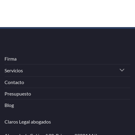
Firma
Servicios
Contacto
Presupuesto
Blog
Claros Legal abogados