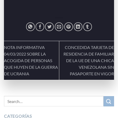
NOTA INFORMATIVA
CONCEDIDA TARJETA DE
04/03/2022 SOBRE LA
RESIDENCIA DE FAMILIAR
ACOGIDA DE PERSONAS
DE LA UE DE UNA CHICA
QUE HUYEN DE LA GUERRA
VENEZOLANA SIN
DE UCRANIA
PASAPORTE EN VIGOR
CATEGORÍAS