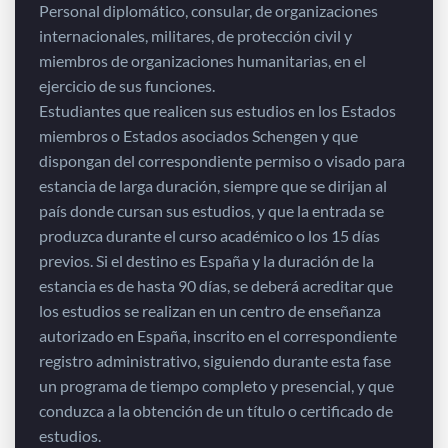
Personal diplomático, consular, de organizaciones
internacionales, militares, de protección civil y
miembros de organizaciones humanitarias, en el
ejercicio de sus funciones.
Estudiantes que realicen sus estudios en los Estados
miembros o Estados asociados Schengen y que
dispongan del correspondiente permiso o visado para
estancia de larga duración, siempre que se dirijan al
país donde cursan sus estudios, y que la entrada se
produzca durante el curso académico o los 15 días
previos. Si el destino es España y la duración de la
estancia es de hasta 90 días, se deberá acreditar que
los estudios se realizan en un centro de enseñanza
autorizado en España, inscrito en el correspondiente
registro administrativo, siguiendo durante esta fase
un programa de tiempo completo y presencial, y que
conduzca a la obtención de un título o certificado de
estudios.