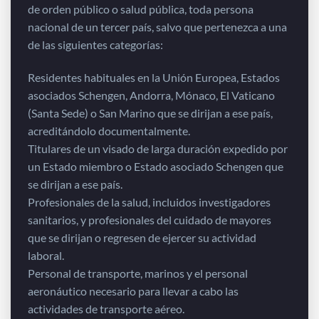
de orden público o salud pública, toda persona
nacional de un tercer país, salvo que pertenezca a una
de las siguientes categorías:
Residentes habituales en la Unión Europea, Estados
asociados Schengen, Andorra, Mónaco, El Vaticano
(Santa Sede) o San Marino que se dirijan a ese país,
acreditándolo documentalmente.
Titulares de un visado de larga duración expedido por
un Estado miembro o Estado asociado Schengen que
se dirijan a ese país.
Profesionales de la salud, incluidos investigadores
sanitarios, y profesionales del cuidado de mayores
que se dirijan o regresen de ejercer su actividad
laboral.
Personal de transporte, marinos y el personal
aeronáutico necesario para llevar a cabo las
actividades de transporte aéreo.