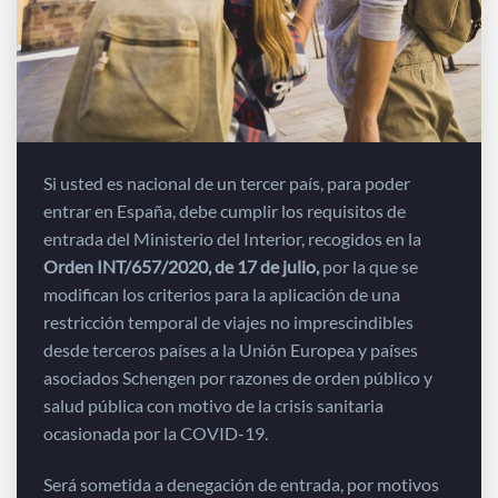
Si usted es nacional de un tercer país, para poder
entrar en España, debe cumplir los requisitos de
entrada del Ministerio del Interior, recogidos en la
Orden INT/657/2020, de 17 de julio,
por la que se
modifican los criterios para la aplicación de una
restricción temporal de viajes no imprescindibles
desde terceros países a la Unión Europea y países
asociados Schengen por razones de orden público y
salud pública con motivo de la crisis sanitaria
ocasionada por la COVID-19.
Será sometida a denegación de entrada, por motivos