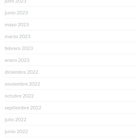
julio 2023
junio 2023
mayo 2023
marzo 2023
febrero 2023
enero 2023
diciembre 2022
noviembre 2022
octubre 2022
septiembre 2022
julio 2022
junio 2022