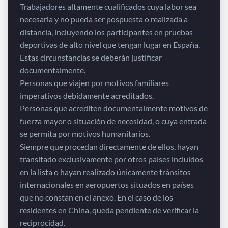
Trabajadores altamente cualificados cuya labor sea
necesaria y no pueda ser pospuesta o realizada a
distancia, incluyendo los participantes en pruebas
deportivas de alto nivel que tengan lugar en España.
Estas circunstancias se deberán justificar
documentalmente.
Personas que viajen por motivos familiares
imperativos debidamente acreditados.
Personas que acrediten documentalmente motivos de
fuerza mayor o situación de necesidad, o cuya entrada
se permita por motivos humanitarios.
Siempre que procedan directamente de ellos, hayan
transitado exclusivamente por otros países incluidos
en la lista o hayan realizado únicamente tránsitos
internacionales en aeropuertos situados en países
que no constan en el anexo. En el caso de los
residentes en China, queda pendiente de verificar la
reciprocidad.