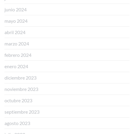
junio 2024
mayo 2024
abril 2024
marzo 2024
febrero 2024
enero 2024
diciembre 2023
noviembre 2023
octubre 2023
septiembre 2023
agosto 2023